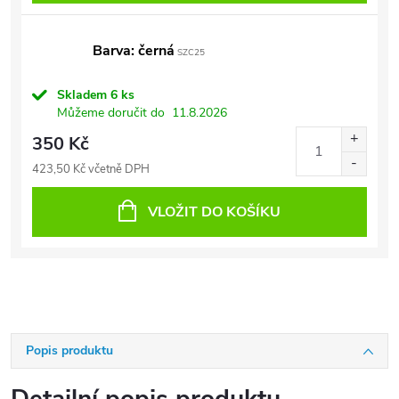
Barva: černá
SZC25
Skladem
6 ks
Můžeme doručit do
11.8.2026
350 Kč
423,50 Kč včetně DPH
VLOŽIT DO KOŠÍKU
Popis produktu