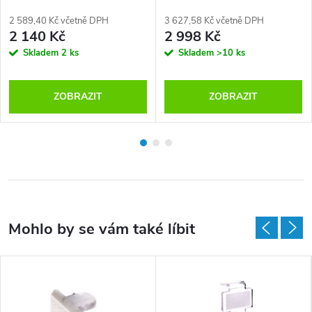
2 589,40 Kč včetně DPH
3 627,58 Kč včetně DPH
2 140 Kč
2 998 Kč
Skladem
2 ks
Skladem
>10 ks
ZOBRAZIT
ZOBRAZIT