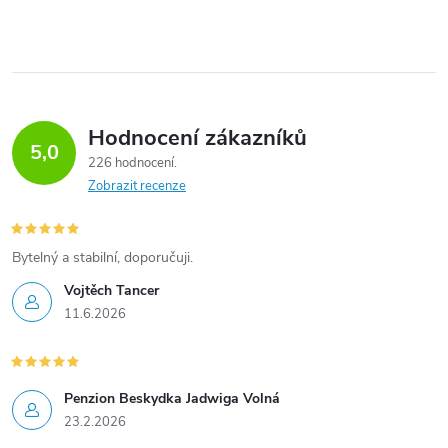
Hodnocení zákazníků
5,0
226 hodnocení
Zobrazit recenze
Bytelný a stabilní, doporučuji.
Vojtěch Tancer
11.6.2026
Penzion Beskydka Jadwiga Volná
23.2.2026