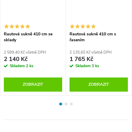
Rautová sukně 410 cm se
Rautová sukně 410 cm s
sklady
řasením
2 589,40 Kč včetně DPH
2 135,65 Kč včetně DPH
2 140 Kč
1 765 Kč
Skladem
2 ks
Skladem
3 ks
ZOBRAZIT
ZOBRAZIT