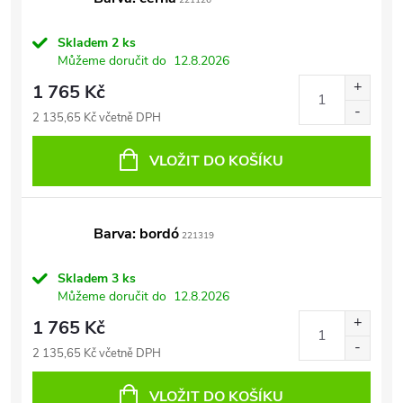
221126
Skladem
2 ks
Můžeme doručit do
12.8.2026
1 765 Kč
2 135,65 Kč včetně DPH
VLOŽIT DO KOŠÍKU
Barva: bordó
221319
Skladem
3 ks
Můžeme doručit do
12.8.2026
1 765 Kč
2 135,65 Kč včetně DPH
VLOŽIT DO KOŠÍKU