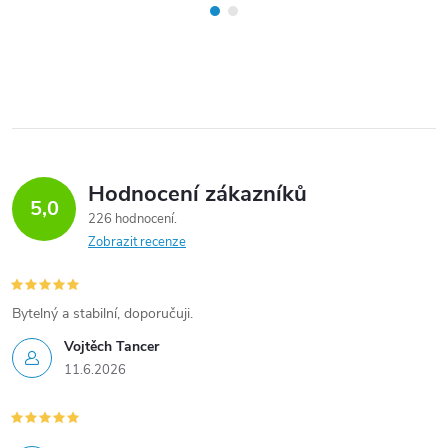
Hodnocení zákazníků
5,0
226 hodnocení
Zobrazit recenze
Bytelný a stabilní, doporučuji.
Vojtěch Tancer
11.6.2026