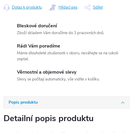
Dotaz k produktu
Hlídací pes
Sdílet
Bleskové doručení
Zboží skladem Vám doručíme do 3 pracovních dnů.
Rádi Vám poradíme
Máme dlouholeté zkušenosti v oboru, neváhejte se na cokoli
zeptat.
Věrnostní a objemové slevy
Slevy se počítají automaticky, vše vidíte v košíku.
Popis produktu
Detailní popis produktu