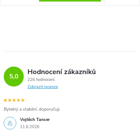
Hodnocení zákazníků
5,0
226 hodnocení
Zobrazit recenze
Bytelný a stabilní, doporučuji.
Vojtěch Tancer
11.6.2026