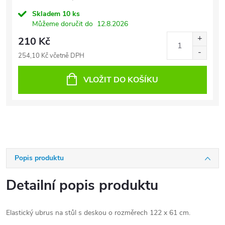
Skladem
10 ks
Můžeme doručit do
12.8.2026
210 Kč
254,10 Kč včetně DPH
VLOŽIT DO KOŠÍKU
Popis produktu
Detailní popis produktu
Elastický ubrus na stůl s deskou o rozměrech 122 x 61 cm.