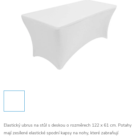
Elastický ubrus na stůl s deskou o rozměrech 122 x 61 cm.
Potahy
mají zesílené elastické spodní kapsy na nohy, které zabraňují