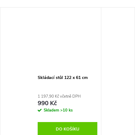
Skládací stůl 122 x 61 cm
1 197,90 Kč včetně DPH
990 Kč
Skladem
>10 ks
DO KOŠÍKU