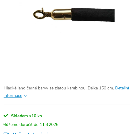
Hladké lano černé barvy se zlatou karabinou. Délka 150 cm.
Detailní
informace
Skladem
>10 ks
11.8.2026