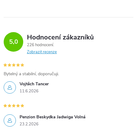
Hodnocení zákazníků
5,0
226 hodnocení
Zobrazit recenze
Bytelný a stabilní, doporučuji.
Vojtěch Tancer
11.6.2026
Penzion Beskydka Jadwiga Volná
23.2.2026