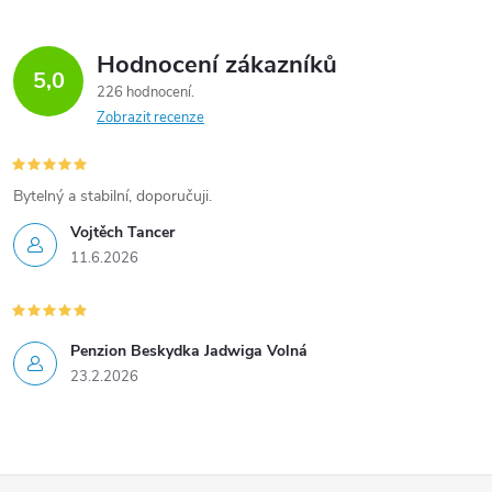
Hodnocení zákazníků
5,0
226 hodnocení
Zobrazit recenze
Bytelný a stabilní, doporučuji.
Vojtěch Tancer
11.6.2026
Penzion Beskydka Jadwiga Volná
23.2.2026