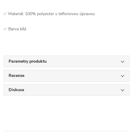
✅ Materiál: 100% polyester s teflonovou úpravou
✅ Barva bílá
Parametry produktu
Recenze
Diskuse