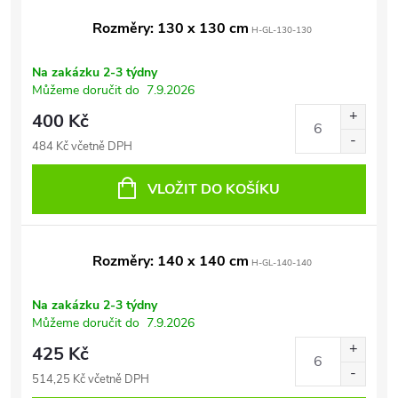
Rozměry: 130 x 130 cm
H-GL-130-130
Na zakázku 2-3 týdny
Můžeme doručit do
7.9.2026
400 Kč
484 Kč včetně DPH
VLOŽIT DO KOŠÍKU
Rozměry: 140 x 140 cm
H-GL-140-140
Na zakázku 2-3 týdny
Můžeme doručit do
7.9.2026
425 Kč
514,25 Kč včetně DPH