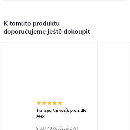
K tomuto produktu
doporučujeme ještě dokoupit
Transportní vozík pro židle
Alex
9 607,40 Kč včetně DPH