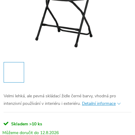
Velmi lehká, ale pevná skládací židle černé barvy, vhodná pro
intenzivní používání v interiéru i exteriéru.
Detailní informace
Skladem
>10 ks
12.8.2026