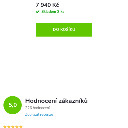
7 940 Kč
Skladem
2 ks
DO KOŠÍKU
Hodnocení zákazníků
5,0
226 hodnocení
Zobrazit recenze