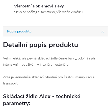
Věrnostní a objemové slevy
Slevy se počítají automaticky, vše vidíte v košíku.
Popis produktu
Detailní popis produktu
Velmi lehká, ale pevná skládací židle černé barvy, odolná i při
intenzivním používání v interiéru i exteriéru.
Židle je jednoduše skládací, vhodná pro častou manipulaci a
transport.
Skládací židle Alex - technické
parametry: