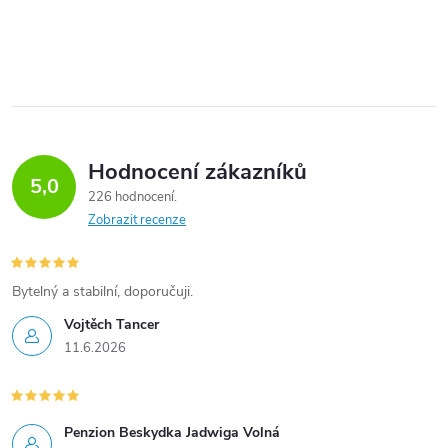
Hodnocení zákazníků
5,0
226 hodnocení
Zobrazit recenze
Bytelný a stabilní, doporučuji.
Vojtěch Tancer
11.6.2026
Penzion Beskydka Jadwiga Volná