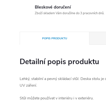
Bleskové doručení
Zboží skladem Vám doručíme do 3 pracovních dnů.
POPIS PRODUKTU
Detailní popis produktu
Lehký, stabilní a pevný skládací stůl. Deska stolu je
UV záření.
Stůl můžete používat v interiéru i v exteriéru.