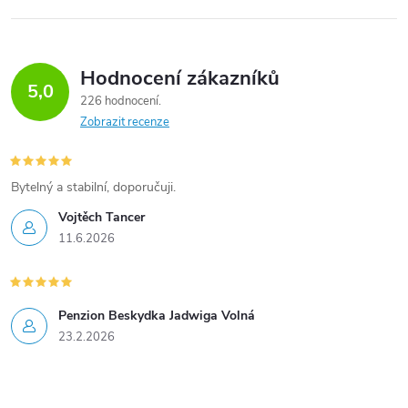
Hodnocení zákazníků
5,0
226 hodnocení
Zobrazit recenze
Bytelný a stabilní, doporučuji.
Vojtěch Tancer
11.6.2026
Penzion Beskydka Jadwiga Volná
23.2.2026