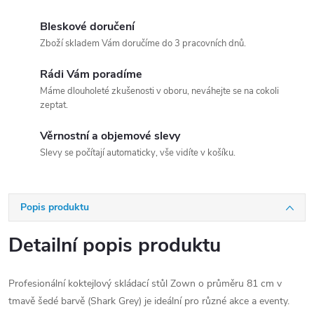
Bleskové doručení
Zboží skladem Vám doručíme do 3 pracovních dnů.
Rádi Vám poradíme
Máme dlouholeté zkušenosti v oboru, neváhejte se na cokoli
zeptat.
Věrnostní a objemové slevy
Slevy se počítají automaticky, vše vidíte v košíku.
Popis produktu
Detailní popis produktu
Profesionální koktejlový skládací stůl Zown o průměru 81 cm v
tmavě šedé barvě (Shark Grey) je ideální pro různé akce a eventy.