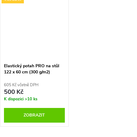
Elastický potah PRO na stůl
122 x 60 cm (300 g/m2)
605 Kč včetně DPH
500 Kč
K dispozici
>10 ks
ZOBRAZIT