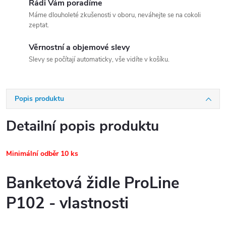
Rádi Vám poradíme
Máme dlouholeté zkušenosti v oboru, neváhejte se na cokoli
zeptat.
Věrnostní a objemové slevy
Slevy se počítají automaticky, vše vidíte v košíku.
Popis produktu
Detailní popis produktu
Minimální odběr 10 ks
Banketová židle ProLine
P102 - vlastnosti