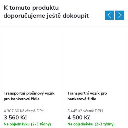
K tomuto produktu
doporučujeme ještě dokoupit
Transportní plošinový vozík
Transportní vozík pro
pro banketové židle
banketové židle
4 307,60 Kč včetně DPH
5 445 Kč včetně DPH
3 560 Kč
4 500 Kč
Na objednávku (2-3 týdny)
Na objednávku (2-3 týdny)