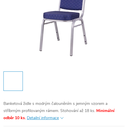
Banketová židle s modrým čalouněním s jemným vzorem a
stříbrným profilovaným rámem. Stohování až 18 ks.
Minimální
odběr 10 ks.
Detailní informace